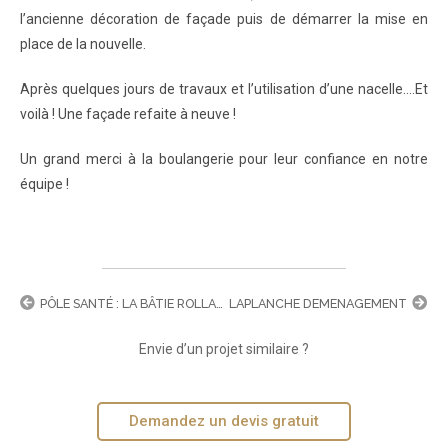
l’ancienne décoration de façade puis de démarrer la mise en
place de la nouvelle.
Après quelques jours de travaux et l’utilisation d’une nacelle….Et
voilà ! Une façade refaite à neuve !
Un grand merci à la boulangerie pour leur confiance en notre
équipe !
PÔLE SANTÉ : LA BÂTIE ROLLAND
LAPLANCHE DEMENAGEMENT
Envie d’un projet similaire ?
Demandez un devis gratuit