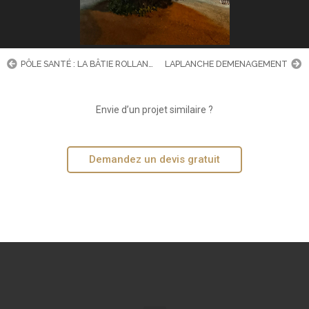
PÔLE SANTÉ : LA BÂTIE ROLLAND
LAPLANCHE DEMENAGEMENT
Envie d’un projet similaire ?
Demandez un devis gratuit