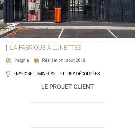
LA FABRIQUE À LUNETTES
Insignia
Réalisation :
août 2018
ENSEIGNE LUMINEUSE
,
LETTRES DÉCOUPÉES
LE PROJET CLIENT