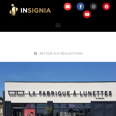
RETOUR AUX RÉALISATIONS