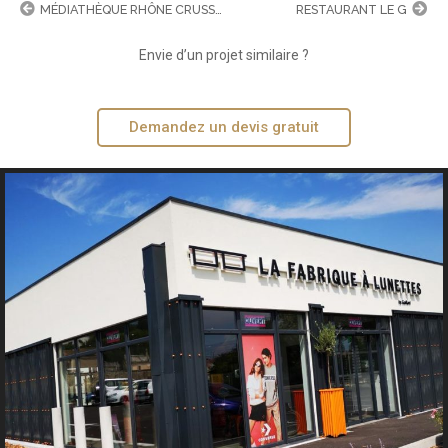
MÉDIATHÈQUE RHÔNE CRUSSOL
RESTAURANT LE G
Envie d’un projet similaire ?
Demandez un devis gratuit