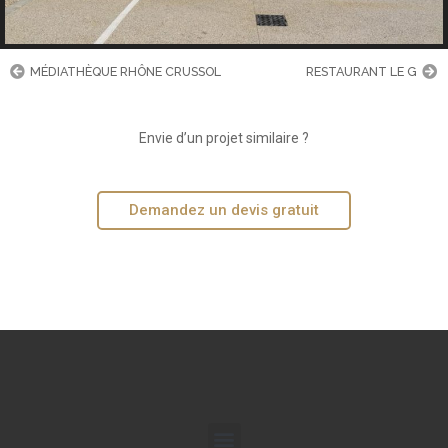
MÉDIATHÈQUE RHÔNE CRUSSOL
RESTAURANT LE G
Envie d’un projet similaire ?
Demandez un devis gratuit