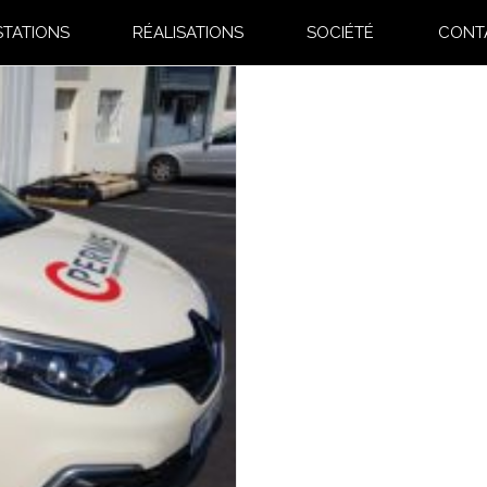
STATIONS
RÉALISATIONS
SOCIÉTÉ
CONT