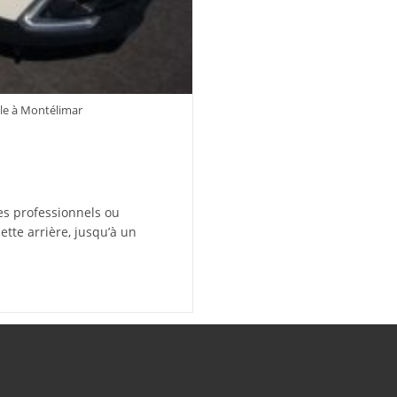
le à Montélimar
es professionnels ou
ette arrière, jusqu’à un