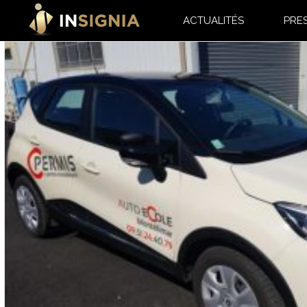
ACTUALITÉS
PRE