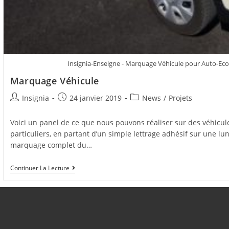
Insignia-Enseigne - Marquage Véhicule pour Auto-Eco
Marquage Véhicule
Insignia
24 janvier 2019
News
/
Projets
Voici un panel de ce que nous pouvons réaliser sur des véhicul
particuliers, en partant d’un simple lettrage adhésif sur une lun
marquage complet du…
Continuer La Lecture