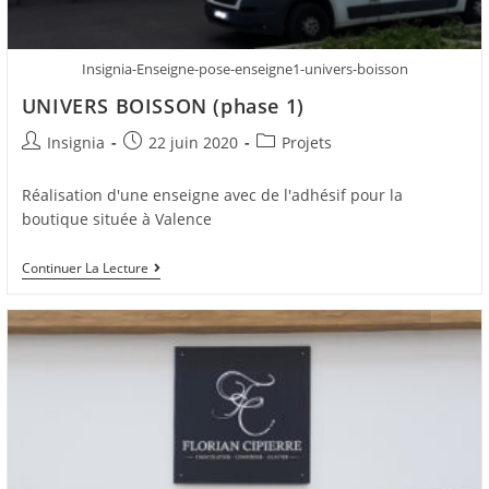
Insignia-Enseigne-pose-enseigne1-univers-boisson
UNIVERS BOISSON (phase 1)
Insignia
22 juin 2020
Projets
Réalisation d'une enseigne avec de l'adhésif pour la
boutique située à Valence
Continuer La Lecture