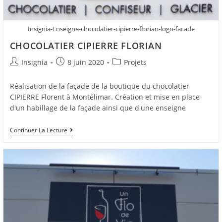
Insignia-Enseigne-chocolatier-cipierre-florian-logo-facade
CHOCOLATIER CIPIERRE FLORIAN
Insignia
8 juin 2020
Projets
Réalisation de la façade de la boutique du chocolatier
CIPIERRE Florent à Montélimar. Création et mise en place
d'un habillage de la façade ainsi que d'une enseigne
Continuer La Lecture