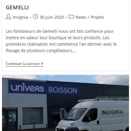
GEMELLI
Insignia
30 juin 2020
News
/
Projets
Les fondateurs de Gemelli nous ont fait confiance pour
mettre en valeur leur boutique et leurs produits. Les
premières réalisation ont commencé l'an dernier avec le
flocage de plusieurs congélateurs.…
Continuer La Lecture