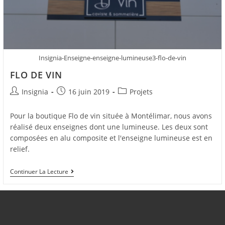
Insignia-Enseigne-enseigne-lumineuse3-flo-de-vin
FLO DE VIN
Insignia
16 juin 2019
Projets
Pour la boutique Flo de vin située à Montélimar, nous avons
réalisé deux enseignes dont une lumineuse. Les deux sont
composées en alu composite et l'enseigne lumineuse est en
relief.
Continuer La Lecture