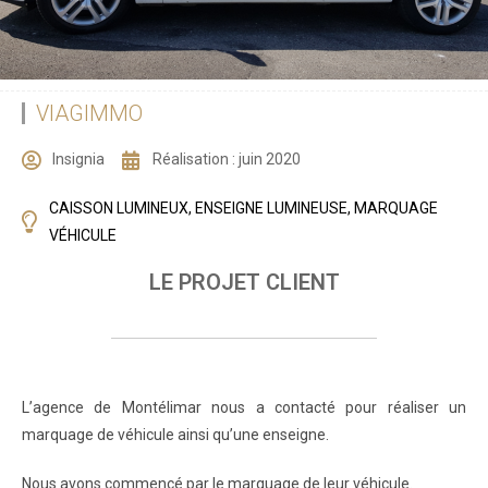
VIAGIMMO
Insignia
Réalisation :
juin 2020
CAISSON LUMINEUX
,
ENSEIGNE LUMINEUSE
,
MARQUAGE
VÉHICULE
LE PROJET CLIENT
L’agence de Montélimar nous a contacté pour réaliser un
marquage de véhicule ainsi qu’une enseigne.
Nous avons commencé par le marquage de leur véhicule.