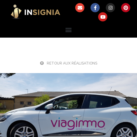
RETOUR AUX RÉALISATIONS