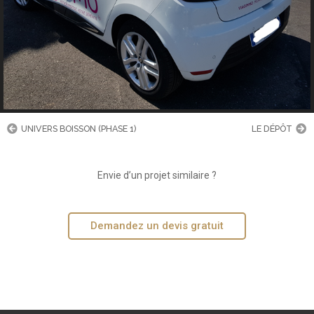
UNIVERS BOISSON (PHASE 1)
LE DÉPÔT
Envie d’un projet similaire ?
Demandez un devis gratuit