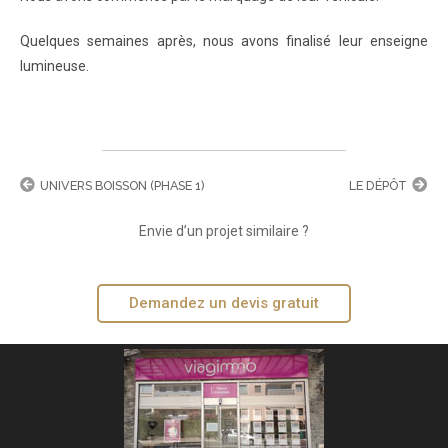
Quelques semaines après, nous avons finalisé leur enseigne
lumineuse.
UNIVERS BOISSON (PHASE 1)
LE DÉPÔT
Envie d’un projet similaire ?
Demandez un devis gratuit