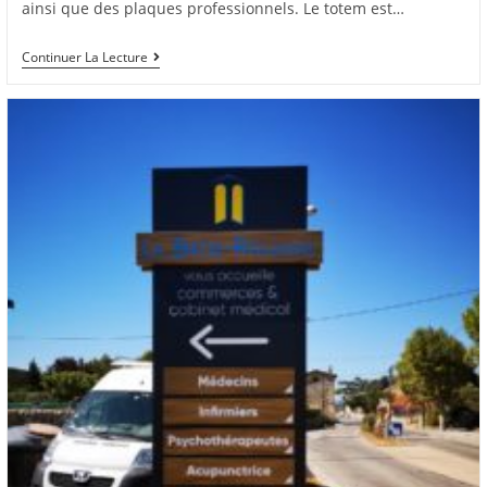
ainsi que des plaques professionnels. Le totem est…
Continuer La Lecture