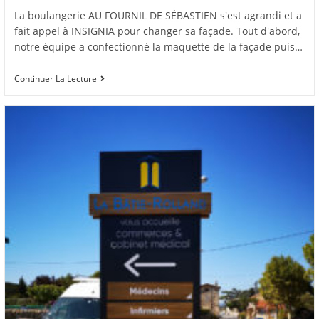
La boulangerie AU FOURNIL DE SÉBASTIEN s'est agrandi et a
fait appel à INSIGNIA pour changer sa façade. Tout d'abord,
notre équipe a confectionné la maquette de la façade puis…
Continuer La Lecture