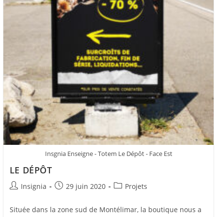
Insgnia Enseigne - Totem Le Dépôt - Face Est
LE DÉPÔT
Insignia
29 juin 2020
Projets
Située dans la zone sud de Montélimar, la boutique nous a