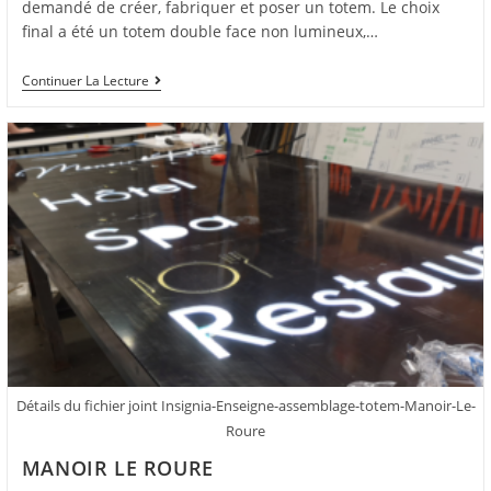
demandé de créer, fabriquer et poser un totem. Le choix
final a été un totem double face non lumineux,…
Continuer La Lecture
Détails du fichier joint Insignia-Enseigne-assemblage-totem-Manoir-Le-
Roure
MANOIR LE ROURE