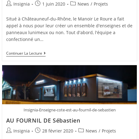
Insignia
1 juin 2020
News
/
Projets
Situé à Châteauneuf-du-Rhône, le Manoir Le Roure a fait
appel à nous pour leur créer un ensemble d'enseignes et de
panneaux lunimeux ou non. Tout d'abord, l'équipe a
confectionné un…
Continuer La Lecture
Insignia-Enseigne-cote-est-au-fournil-de-sebastien
AU FOURNIL DE Sébastien
Insignia
28 février 2020
News
/
Projets