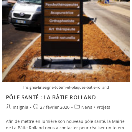
Insignia-Enseigne-totem-et-plaques-batie-rolland
PÔLE SANTÉ : LA BÂTIE ROLLAND
Insignia
27 février 2020
News
/
Projets
Afin de mettre en lumière son nouveau pôle santé, la Mairie
de La Bâtie Rolland nous a contacter pour réaliser un totem